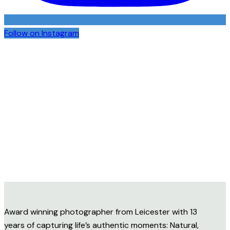
Follow on Instagram
Award winning photographer from Leicester with 13
years of capturing life’s authentic moments: Natural,