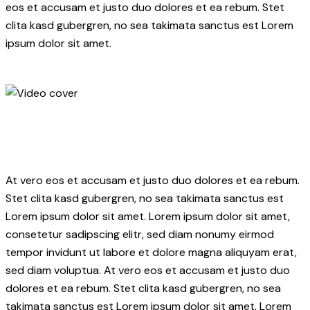
eos et accusam et justo duo dolores et ea rebum. Stet
clita kasd gubergren, no sea takimata sanctus est Lorem
ipsum dolor sit amet.
At vero eos et accusam et justo duo dolores et ea rebum.
Stet clita kasd gubergren, no sea takimata sanctus est
Lorem ipsum dolor sit amet. Lorem ipsum dolor sit amet,
consetetur sadipscing elitr, sed diam nonumy eirmod
tempor invidunt ut labore et dolore magna aliquyam erat,
sed diam voluptua. At vero eos et accusam et justo duo
dolores et ea rebum. Stet clita kasd gubergren, no sea
takimata sanctus est Lorem ipsum dolor sit amet. Lorem