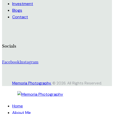
Investment
Blogs
Contact
Socials
Facebook
Instagram
Memoria Photography.
© 2026. All Rights Reserved.
Home
About Me