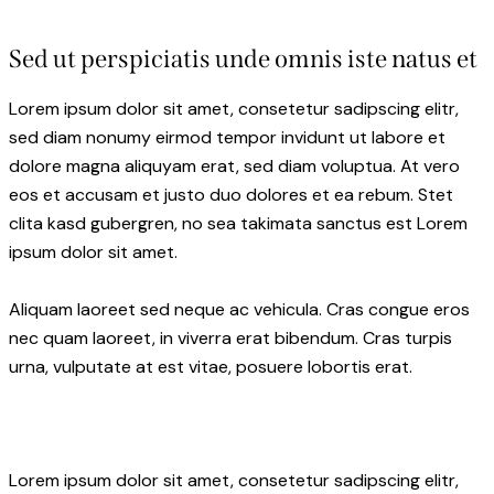
Sed ut perspiciatis unde omnis iste natus et
Lorem ipsum dolor sit amet, consetetur sadipscing elitr,
sed diam nonumy eirmod tempor invidunt ut labore et
dolore magna aliquyam erat, sed diam voluptua. At vero
eos et accusam et justo duo dolores et ea rebum. Stet
clita kasd gubergren, no sea takimata sanctus est Lorem
ipsum dolor sit amet.
Aliquam laoreet sed neque ac vehicula. Cras congue eros
nec quam laoreet, in viverra erat bibendum. Cras turpis
urna, vulputate at est vitae, posuere lobortis erat.
Lorem ipsum dolor sit amet, consetetur sadipscing elitr,