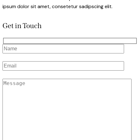
ipsum dolor sit amet, consetetur sadipscing elit.
Get in Touch