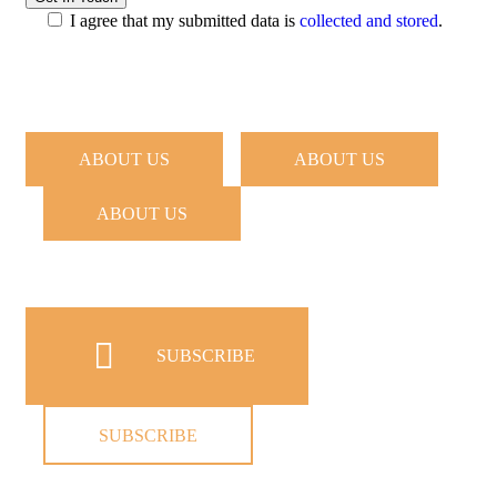
I agree that my submitted data is
collected and stored
.
ABOUT US
ABOUT US
ABOUT US
SUBSCRIBE
SUBSCRIBE