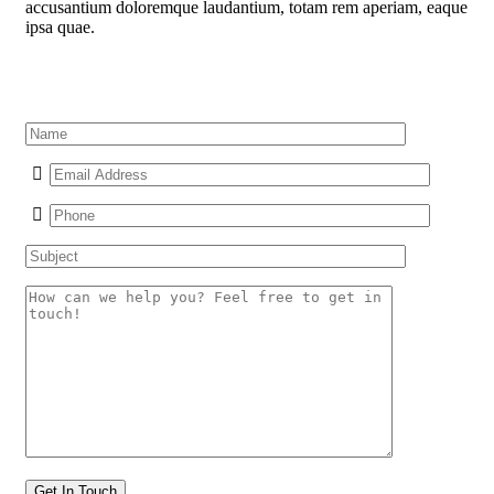
accusantium doloremque laudantium, totam rem aperiam, eaque
ipsa quae.