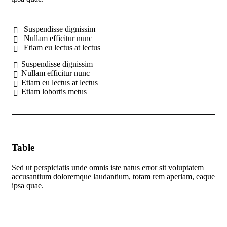
Suspendisse dignissim
Nullam efficitur nunc
Etiam eu lectus at lectus
Suspendisse dignissim
Nullam efficitur nunc
Etiam eu lectus at lectus
Etiam lobortis metus
Table
Sed ut perspiciatis unde omnis iste natus error sit voluptatem
accusantium doloremque laudantium, totam rem aperiam, eaque
ipsa quae.