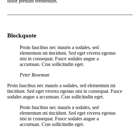
dolor pretium fermentum.
Blockquote
Proin faucibus nec mauris a sodales, sed
elementum mi tincidunt. Sed eget viverra egestas
nisi in consequat. Fusce sodales augue a
accumsan. Cras sollicitudin eget.
Peter Bowman
Proin faucibus nec mauris a sodales, sed elementum mi
tincidunt. Sed eget viverra egestas nisi in consequat. Fusce
sodales augue a accumsan. Cras sollicitudin eget.
Proin faucibus nec mauris a sodales, sed
elementum mi tincidunt. Sed eget viverra egestas
nisi in consequat. Fusce sodales augue a
accumsan. Cras sollicitudin eget.