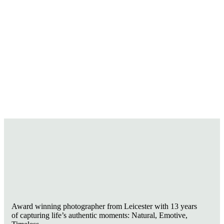
Award winning photographer from Leicester with 13 years
of capturing life’s authentic moments: Natural, Emotive,