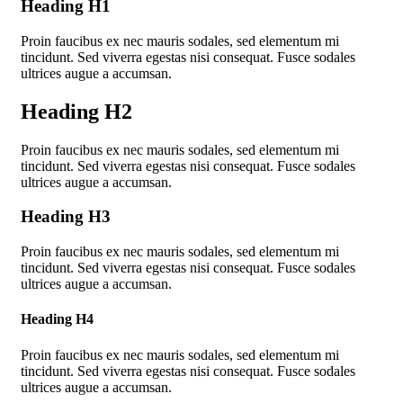
Heading H1
Proin faucibus ex nec mauris sodales, sed elementum mi
tincidunt. Sed viverra egestas nisi consequat. Fusce sodales
ultrices augue a accumsan.
Heading H2
Proin faucibus ex nec mauris sodales, sed elementum mi
tincidunt. Sed viverra egestas nisi consequat. Fusce sodales
ultrices augue a accumsan.
Heading H3
Proin faucibus ex nec mauris sodales, sed elementum mi
tincidunt. Sed viverra egestas nisi consequat. Fusce sodales
ultrices augue a accumsan.
Heading H4
Proin faucibus ex nec mauris sodales, sed elementum mi
tincidunt. Sed viverra egestas nisi consequat. Fusce sodales
ultrices augue a accumsan.