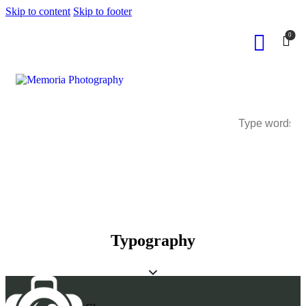
Skip to content
Skip to footer
0
Typography