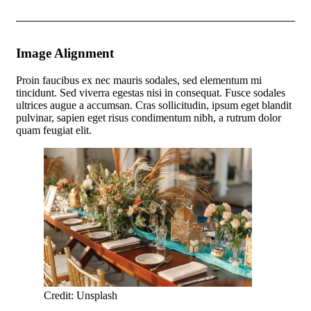
Image Alignment
Proin faucibus ex nec mauris sodales, sed elementum mi
tincidunt. Sed viverra egestas nisi in consequat. Fusce sodales
ultrices augue a accumsan. Cras sollicitudin, ipsum eget blandit
pulvinar, sapien eget risus condimentum nibh, a rutrum dolor
quam feugiat elit.
Credit: Unsplash